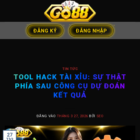
Bỏ
qua
nội
dung
ĐĂNG KÝ
ĐĂNG NHẬP
TIN TỨC
TOOL HACK TÀI XỈU: SỰ THẬT
PHÍA SAU CÔNG CỤ DỰ ĐOÁN
KẾT QUẢ
ĐĂNG VÀO
THÁNG 3 27, 2026
BỞI
SEO
27
Th3