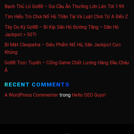
Bạch Thủ Lô Go88 – Soi Cầu Ăn Thưởng Lớn Lên Tới 1:99
Tìm Hiểu Trò Chơi Nổ Hũ Thần Tài Và Luật Chơi Từ A Đến Z
Tây Du Ký Go88 – Bí Kíp Săn Hũ Đường Tăng – Săn Hũ
Jackpot > 50Tr
Bí Mật Cleopatra – Siêu Phẩm Nổ Hũ, Săn Jackpot Cực
Khủng
Go88 Trực Tuyến – Cổng Game Chất Lượng Hàng Đầu Châu
Á
RECENT COMMENTS
A WordPress Commenter
trong
Hello SEO Guys!