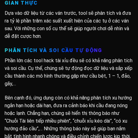
GIAN THỰC
Dựa vào dữ liệu từ các ván trước, tool sẽ phân tích và đưa
ra tỷ lệ phần trăm xác suất xuất hiện của các tụ ở các ván
sau. Với những con số cụ thể sẽ giúp người chơi dễ nhìn và
dễ đặt cược hơn.
PHÂN TÍCH VÀ SOI CẦU TỰ ĐỘNG
Phần lớn các tool hack tài xỉu đều sẽ có khả năng phân tích
và soi cầu. Cụ thể, chúng sẽ tự động đọc dữ liệu và sắp xếp
cầu thành các mô hình thường gặp như cầu bệt, 1 – 1, đảo,
gãy,…
Bên cạnh đó, ứng dụng còn có khả năng phân tích xu hướng
ngắn hạn hoặc dài hạn, đưa ra cảnh báo khi cầu đang nóng
hoặc lạnh. Chẳng hạn, chúng sẽ hiển thị thông báo như
“Chuỗi Tài liên tiếp nhiều phiên”, “chuỗi xỉu kéo dài”, “có xu
hướng đảo cầu”,… Những thông báo này sẽ giúp bạn nắm
bắt tình hình nhanh chóng và điều chỉnh chiến lược kịp thời.