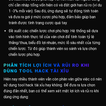
chỉ cần nhập tổng vốn hiện có và đặt giới hạn rủi ro (ví dụ
1 -3% mỗi ván). Sau đó, ứng dụng sẽ tự động tính toán
và đưa ra gợi ý mức cược phù hợp, đảm bảo giúp bạn
tránh được tình trạng cược quá tay.
Đề xuất các chiến lược chơi phù hợp: Hệ thống sẽ dựa
vào tình hình thực tế của ván chơi để tính toán tỷ lệ
thắng/thua, biểu đồ lợi nhuận, mức lỗ sâu nhất của từng
chiến lược. Từ đó giúp thành viên so sánh và lựa chọn
chiến lược phù hợp.
PHÂN TÍCH LỢI ÍCH VÀ RỦI RO KHI
DÙNG TOOL HACK TÀI XỈU
Hiện nay nhiều thành viên vẫn còn phân vân giữa việc có nên
sử dụng tool hack tài xỉu hay không. Để đưa ra lựa chọn
đúng đắn nhất, bạn có thể xem xét mặt lợi ích và rủi ro khi
dùng ứng dụng: