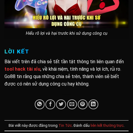
Hiểu rõ lợi và hại trước khi sử dụng công cụ
LỜI KẾT
Bài viết trên đã chia sẻ tất tần tật thông tin liên quan đến
tool hack tài xỉu
, về khái niệm, tính năng và lợi ích, rủi ro.
Go88 tin rằng qua những chia sẻ trên, thành viên sẽ biết
được có nên sử dụng công cụ hay không.
Bài viết này được đăng trong
Tin Tức
. Đánh dấu
liên kết thường trực
.