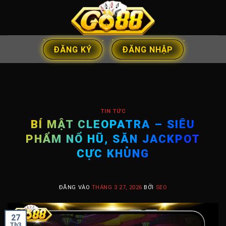
Bỏ
qua
nội
dung
ĐĂNG KÝ
ĐĂNG NHẬP
TIN TỨC
BÍ MẬT CLEOPATRA – SIÊU
PHẨM NỔ HŨ, SĂN JACKPOT
CỰC KHỦNG
ĐĂNG VÀO
THÁNG 3 27, 2026
BỞI
SEO
27
Th3