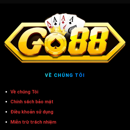
VỀ CHÚNG TÔI
Về chúng Tôi
Chính sách bảo mật
Điều khoản sử dụng
Miễn trừ trách nhiệm