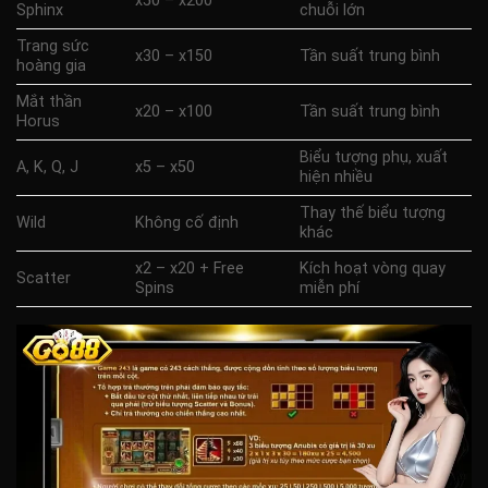
x50 – x200
Sphinx
chuỗi lớn
Trang sức
x30 – x150
Tần suất trung bình
hoàng gia
Mắt thần
x20 – x100
Tần suất trung bình
Horus
Biểu tượng phụ, xuất
A, K, Q, J
x5 – x50
hiện nhiều
Thay thế biểu tượng
Wild
Không cố định
khác
x2 – x20 + Free
Kích hoạt vòng quay
Scatter
Spins
miễn phí