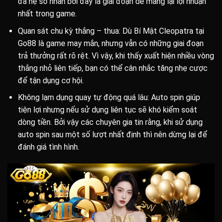
đa hệ số nhân bởi đây là giai đoạn dễ mang lại lợi nhuận
nhất trong game.
Quan sát chu kỳ thắng – thua: Dù Bí Mật Cleopatra tại
Go88 là game may mắn, nhưng vẫn có những giai đoạn
trả thưởng rất rõ rệt. Vì vậy, khi thấy xuất hiện nhiều vòng
thắng nhỏ liên tiếp, bạn có thể cân nhắc tăng nhẹ cược
để tận dụng cơ hội.
Không lạm dụng quay tự động quá lâu: Auto spin giúp
tiện lợi nhưng nếu sử dụng liên tục sẽ khó kiểm soát
dòng tiền. Bởi vậy các chuyên gia tin rằng, khi sử dụng
auto spin sau một số lượt nhất định thì nên dừng lại để
đánh giá tình hình.