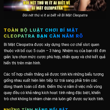
Đôi nét thú vị ít ai biết về Bí Mật Cleopatra
TOÀN BỘ LUẬT CHƠI BÍ MẬT
CLEOPATRA BẠN CẦN NẮM RÕ
Bí Mật Cleopatra được xây dựng theo cơ chế slot quen
thuộc với bố cục 5 cuộn – 3 hàng. Nhiệm vụ của bạn rất đơn
giản: lựa chọn mức cược phù hợp, nhấn quay và chờ kết quả
hiển thị trên màn hình.
Các tổ hợp chiến thắng sẽ được tính khi những biểu tượng
giống nhau xuất hiện liên tiếp từ trái sang phải trên các
dòng thanh toán cố định. Điểm thú vị nằm ở việc mỗi vòng
quay đều có khả năng kích hoạt tính năng đặc biệt, khiến
trò chơi không bị nhàm chán mà luôn giữ được sự kịch tính.
NHỮNG TÍNH NĂNG NỔI BẬT